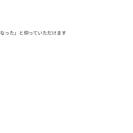
なった」と仰っていただけます