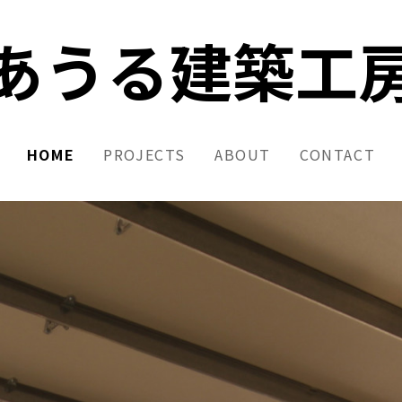
あうる建築工
HOME
PROJECTS
ABOUT
CONTACT