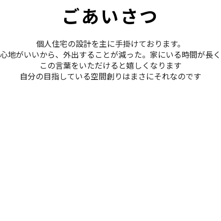
ごあいさつ
個人住宅の設計を主に手掛けております。
居心地がいいから、外出することが減った。家にいる時間が長く
この言葉をいただけると嬉しくなります
自分の目指している空間創りはまさにそれなのです