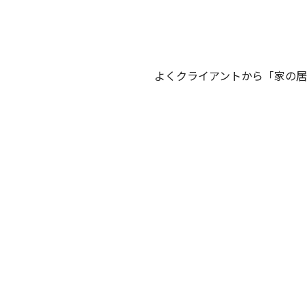
よくクライアントから「家の